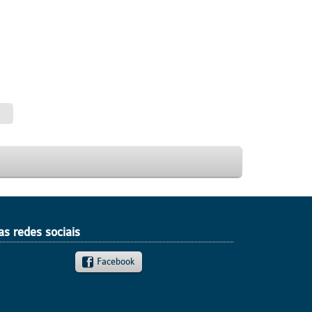
as redes sociais
Facebook