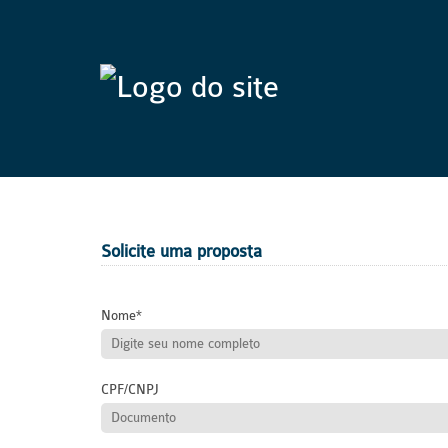
Solicite uma proposta
Nome
CPF/CNPJ